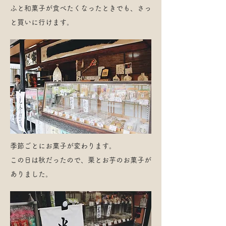
ふと和菓子が食べたくなったときでも、さっ
と買いに行けます。
季節ごとにお菓子が変わります。
この日は秋だったので、栗とお芋のお菓子が
ありました。