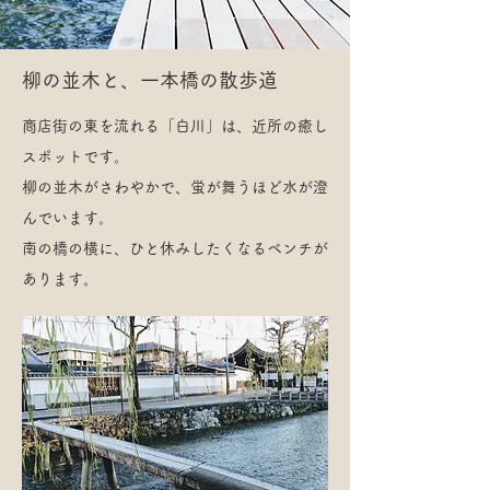
柳の並木と、一本橋の散歩道
商店街の東を流れる「白川」は、近所の癒し
スポットです。
柳の並木がさわやかで、蛍が舞うほど水が澄
んでいます。
南の橋の横に、ひと休みしたくなるベンチが
あります。