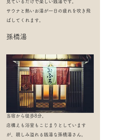
見ているだけで楽しい銭湯です。
サウナと熱いお湯が一日の疲れを吹き飛
ばしてくれます。
孫橋湯
当宿から徒歩8分。
店構えも浴室もこじまりとしています
が、親しみ溢れる銭湯な孫橋湯さん。