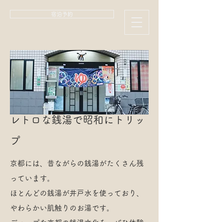
宿泊予約
レトロな銭湯で昭和にトリッ
プ
京都には、昔ながらの銭湯がたくさん残
っています。
ほとんどの銭湯が井戸水を使っており、
やわらかい肌触りのお湯です。