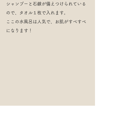
シャンプーと石鹸が備えつけられている
ので、タオル１枚で入れます。
ここの水風呂は人気で、お肌がすべすべ
になります！
新シ湯